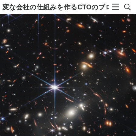
変な会社の仕組みを作るCTOのブログ