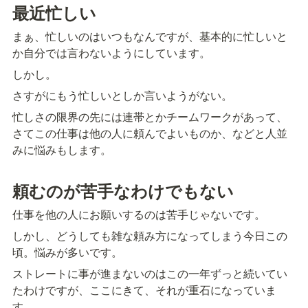
最近忙しい
まぁ、忙しいのはいつもなんですが、基本的に忙しいと
か自分では言わないようにしています。
しかし。
さすがにもう忙しいとしか言いようがない。
忙しさの限界の先には連帯とかチームワークがあって、
さてこの仕事は他の人に頼んでよいものか、などと人並
みに悩みもします。
頼むのが苦手なわけでもない
仕事を他の人にお願いするのは苦手じゃないです。
しかし、どうしても雑な頼み方になってしまう今日この
頃。悩みが多いです。
ストレートに事が進まないのはこの一年ずっと続いてい
たわけですが、ここにきて、それが重石になっていま
す。