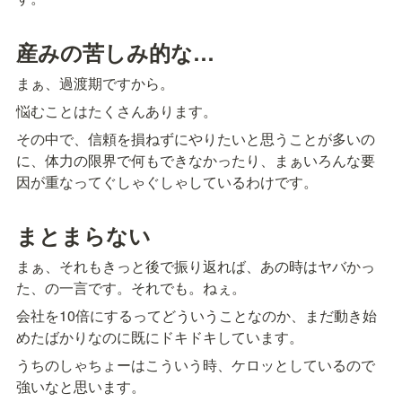
産みの苦しみ的な…
まぁ、過渡期ですから。
悩むことはたくさんあります。
その中で、信頼を損ねずにやりたいと思うことが多いの
に、体力の限界で何もできなかったり、まぁいろんな要
因が重なってぐしゃぐしゃしているわけです。
まとまらない
まぁ、それもきっと後で振り返れば、あの時はヤバかっ
た、の一言です。それでも。ねぇ。
会社を10倍にするってどういうことなのか、まだ動き始
めたばかりなのに既にドキドキしています。
うちのしゃちょーはこういう時、ケロッとしているので
強いなと思います。