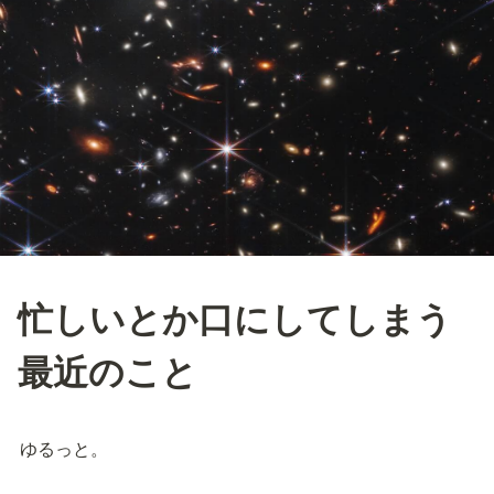
忙しいとか口にしてしまう
最近のこと
ゆるっと。