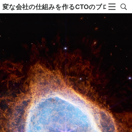
変な会社の仕組みを作るCTOのブログ