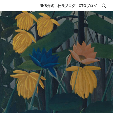
NKS公式
社長ブログ
CTOブログ