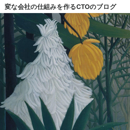
変な会社の仕組みを作るCTOのブログ