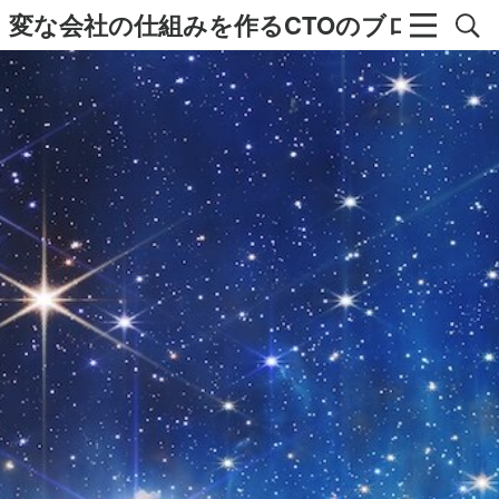
変な会社の仕組みを作るCTOのブログ