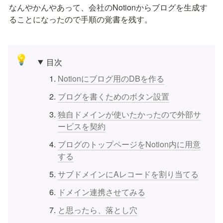
なんやかんやあって、会社のNotionからブログを生成す
ることになったので手順の覚書を残す。
💡
目次
Notionにブログ用のDBを作る
ブログを書くためのボタン設置
独自ドメインが使いたかったので外部サ
ービスを契約
ブログのトップページをNotion内に用意
する
サブドメインにAレコードを割り当てる
ドメイン連携させてみる
と思ったら、落とし穴