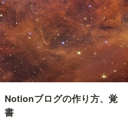
Notionブログの作り方、覚
書