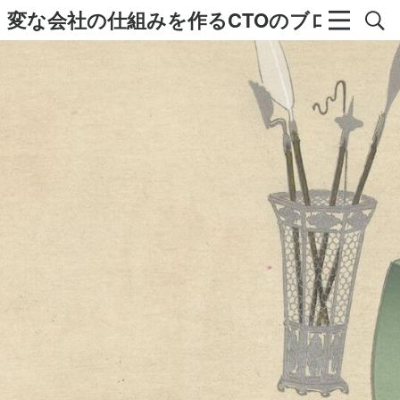
変な会社の仕組みを作るCTOのブログ