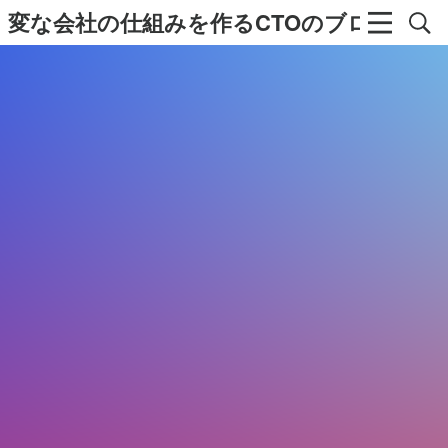
変な会社の仕組みを作るCTOのブログ