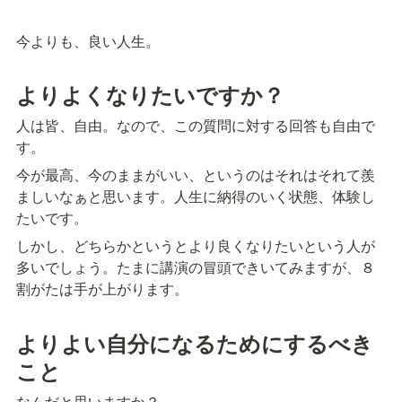
今よりも、良い人生。
よりよくなりたいですか？
人は皆、自由。なので、この質問に対する回答も自由で
す。
今が最高、今のままがいい、というのはそれはそれて羨
ましいなぁと思います。人生に納得のいく状態、体験し
たいです。
しかし、どちらかというとより良くなりたいという人が
多いでしょう。たまに講演の冒頭できいてみますが、８
割がたは手が上がります。
よりよい自分になるためにするべき
こと
なんだと思いますか？