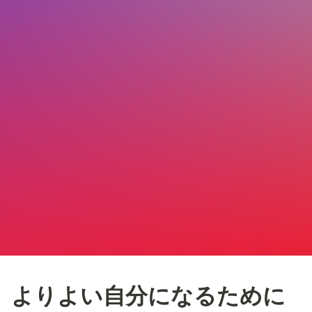
よりよい自分になるために