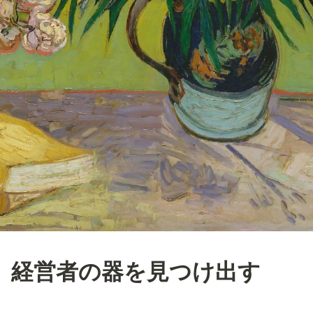
経営者の器を見つけ出す