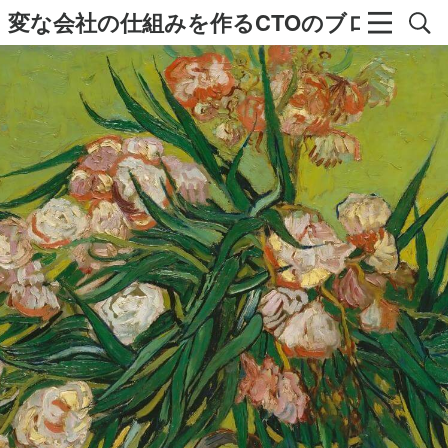
変な会社の仕組みを作るCTOのブログ