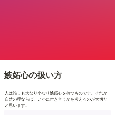
嫉妬心の扱い方
人は誰しも大なり小なり嫉妬心を持つものです。それが
自然の理ならば、いかに付き合うかを考えるのが大切だ
と思います。