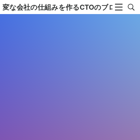
変な会社の仕組みを作るCTOのブログ